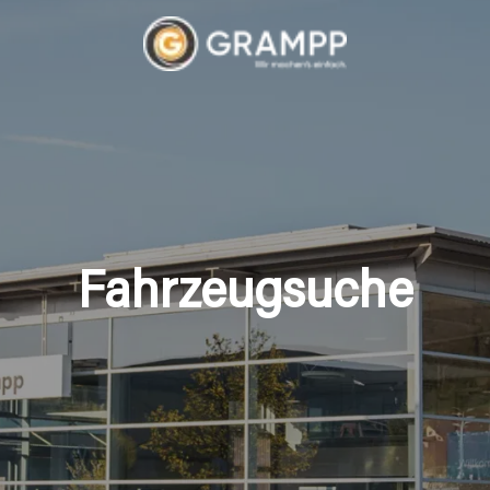
Fahrzeugsuche