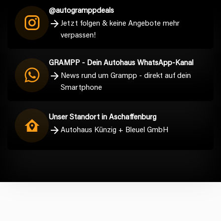
@autogramppdeals
Jetzt folgen & keine Angebote mehr
verpassen!
GRAMPP - Dein Autohaus WhatsApp-Kanal
News rund um Grampp - direkt auf dein
Smartphone
Unser Standort in Aschaffenburg
Autohaus Künzig + Bleuel GmbH