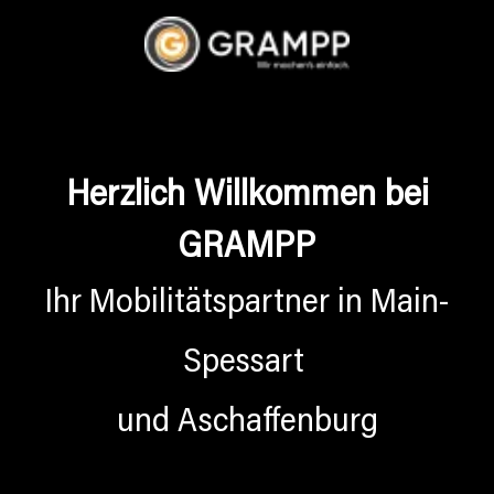
Herzlich Willkommen bei
GRAMPP
Ihr Mobilitätspartner in Main-
Spessart
und Aschaffenburg