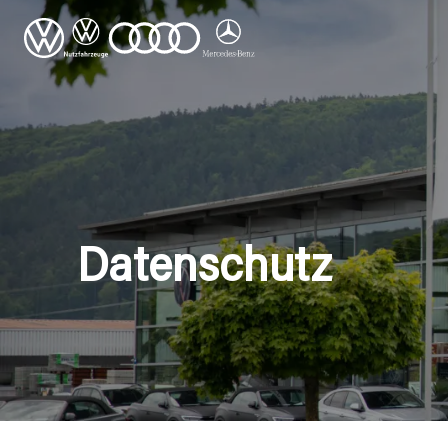
Datenschutz