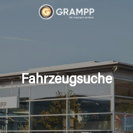
Fahrzeugsuche