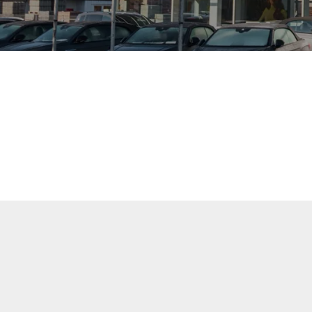
uellen Fahrzeuge