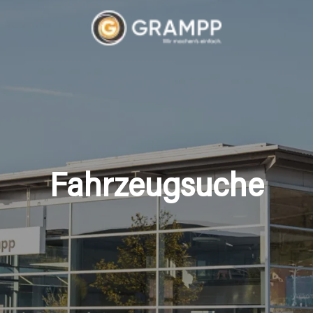
Fahrzeugsuche