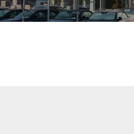
uellen Fahrzeuge