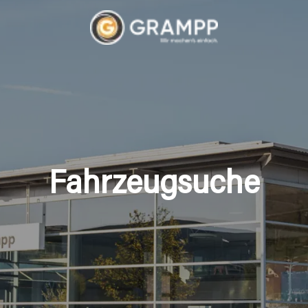
Fahrzeugsuche