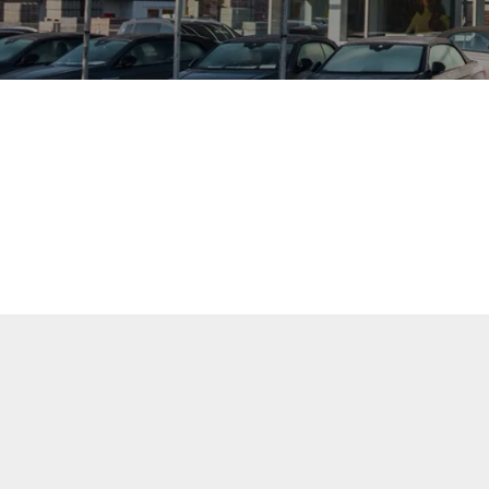
uellen Fahrzeuge