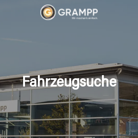
Fahrzeugsuche