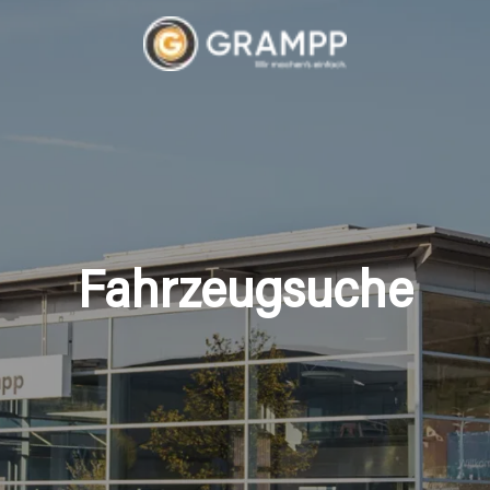
Fahrzeugsuche