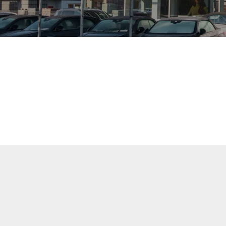
uellen Fahrzeuge