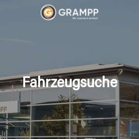
Fahrzeugsuche