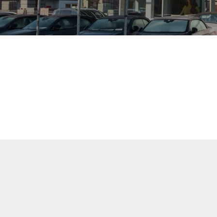
uellen Fahrzeuge