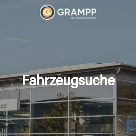
Fahrzeugsuche