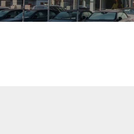
uellen Fahrzeuge