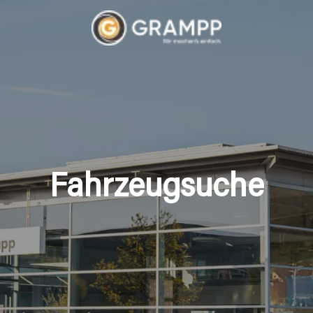
Fahrzeugsuche