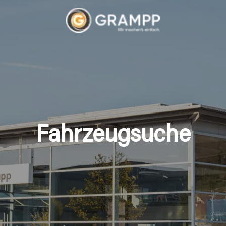
Fahrzeugsuche