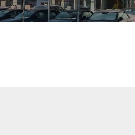
uellen Fahrzeuge