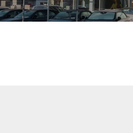
uellen Fahrzeuge