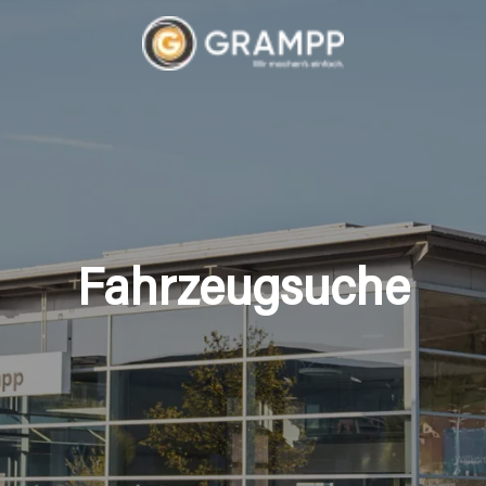
Fahrzeugsuche