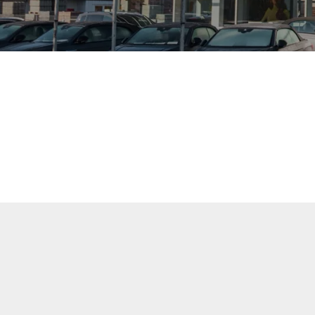
uellen Fahrzeuge