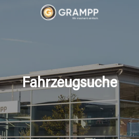
Fahrzeugsuche