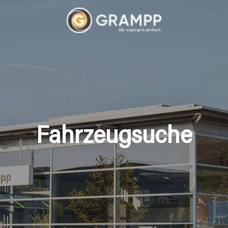
Fahrzeugsuche